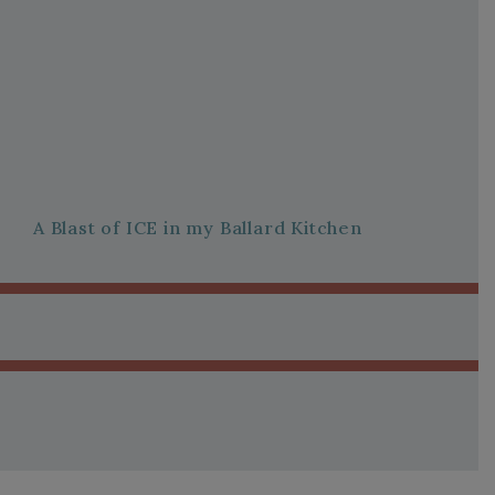
A Blast of ICE in my Ballard Kitchen