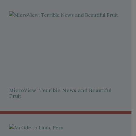
MicroView: Terrible News and Beautiful
Fruit