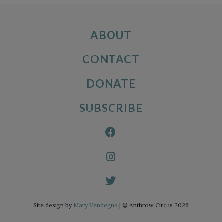
ABOUT
CONTACT
DONATE
SUBSCRIBE
Site design by
Mary Vendegna
| © Anthrow Circus 2026