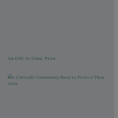
An Ode to Lima, Peru