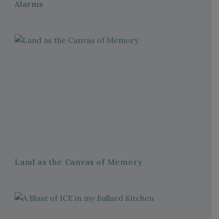
Alarms
Land as the Canvas of Memory