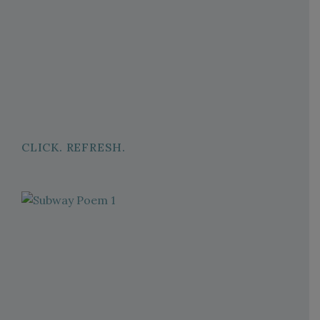
CLICK. REFRESH.