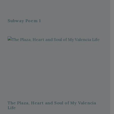
Subway Poem 1
The Plaza, Heart and Soul of My Valencia
Life