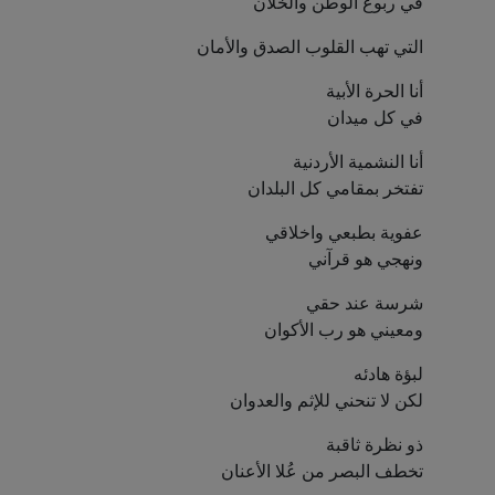
في ربوع الوطن والخلان
التي تهب القلوب الصدق والأمان
أنا الحرة الأبية
في كل ميدان
أنا النشمية الأردنية
تفتخر بمقامي كل البلدان
عفوية بطبعي واخلاقي
ونهجي هو قرآني
شرسة عند حقي
ومعيني هو رب الأكوان
لبؤة هادئه
لكن لا تنحني للإثم والعدوان
ذو نظرة ثاقبة
تخطف البصر من عُلا الأعنان