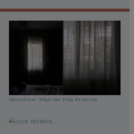
MicroView: What the Pain Protects