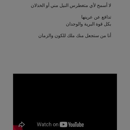
لا أسمح لأي متغطرس النيل مني أو الخذلان
تدافع عن عرينها
بكل قوة البرية والوجدان
أنا من ستجعل منك ملك للكون والزمان