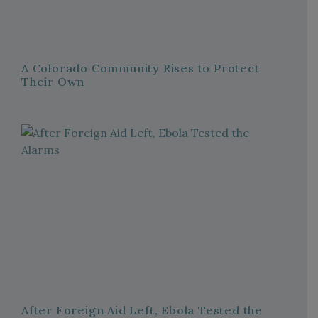
A Colorado Community Rises to Protect
Their Own
After Foreign Aid Left, Ebola Tested the